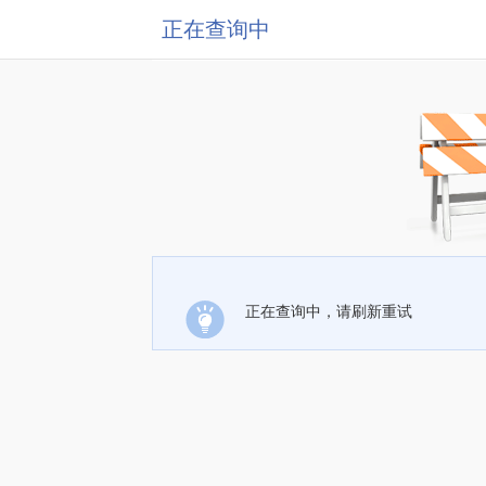
正在查询中
正在查询中，请刷新重试