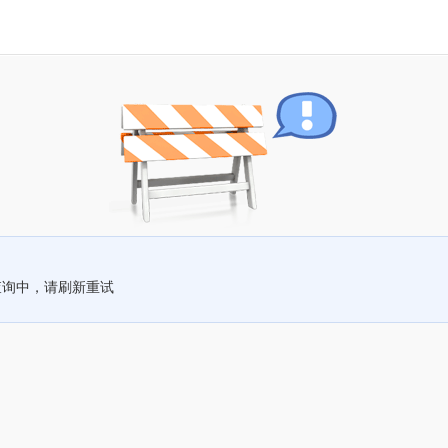
查询中，请刷新重试