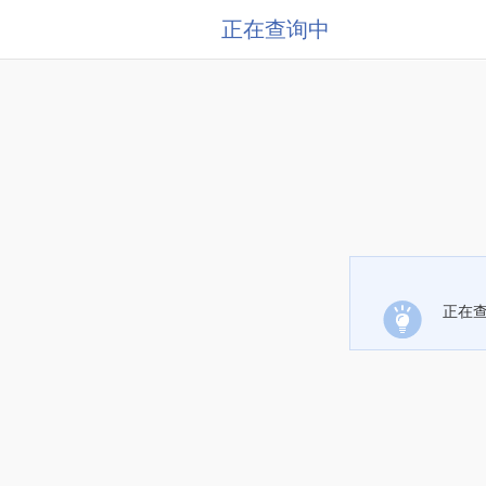
正在查询中
正在