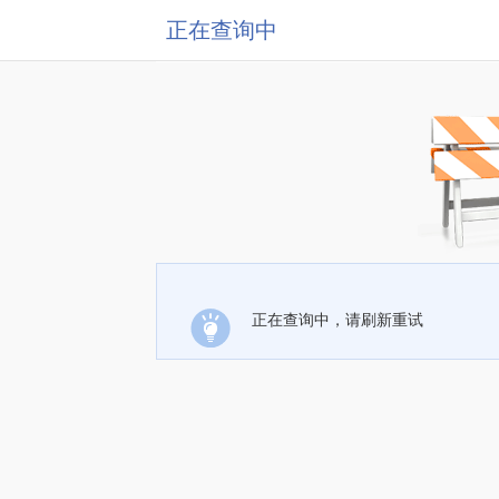
正在查询中
正在查询中，请刷新重试