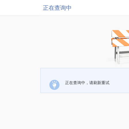
正在查询中
正在查询中，请刷新重试