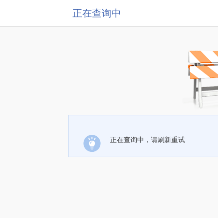
正在查询中
正在查询中，请刷新重试