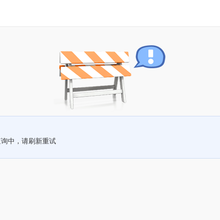
查询中，请刷新重试