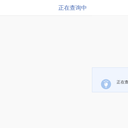
正在查询中
正在